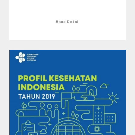
Baca Detail