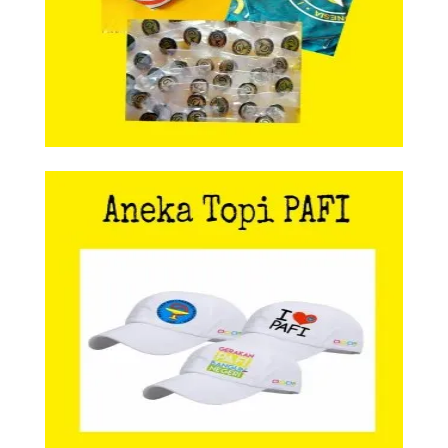
Aneka Topi PAFI
Aneka Topi PAFI