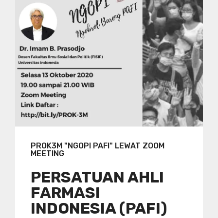
PROK3M "NGOPI PAFI" LEWAT ZOOM
MEETING
PERSATUAN AHLI
FARMASI
INDONESIA (PAFI)