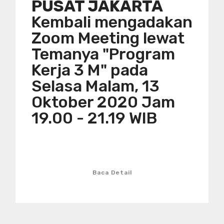
PUSAT JAKARTA
Kembali mengadakan
Zoom Meeting lewat
Temanya "Program
Kerja 3 M" pada
Selasa Malam, 13
Oktober 2020 Jam
19.00 - 21.19 WIB
Baca Detail