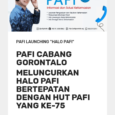
PAFI LAUNCHING "HALO PAFI"
PAFI CABANG
GORONTALO
MELUNCURKAN
HALO PAFI
BERTEPATAN
DENGAN HUT PAFI
YANG KE-75