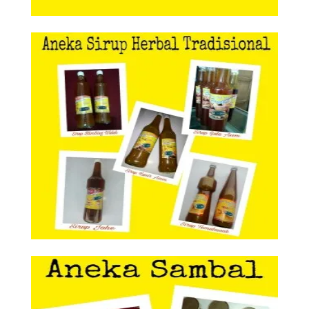
Aneka Sirup Herbal Tradisional
Aneka Sirup Herbal
Tradisional
Aneka Sambal