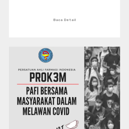
Baca Detail