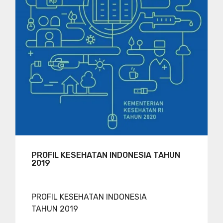
PROFIL KESEHATAN INDONESIA TAHUN
2019
PROFIL KESEHATAN INDONESIA
TAHUN 2019